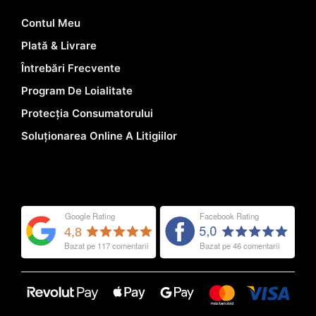
Contul Meu
Plată & Livrare
Întrebări Frecvente
Program De Loialitate
Protecția Consumatorului
Soluționarea Online A Litigiilor