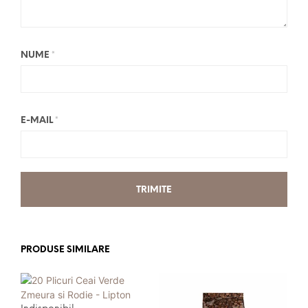
NUME
*
E-MAIL
*
PRODUSE SIMILARE