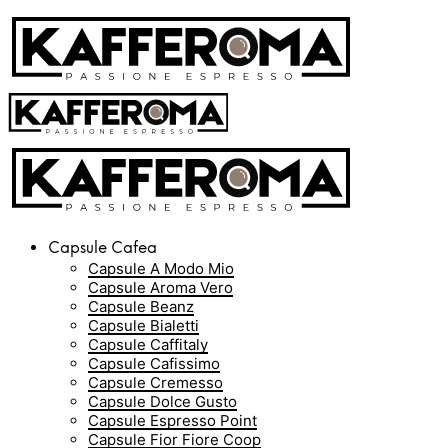
Capsule Cafea
Capsule A Modo Mio
Capsule Aroma Vero
Capsule Beanz
Capsule Bialetti
Capsule Caffitaly
Capsule Cafissimo
Capsule Cremesso
Capsule Dolce Gusto
Capsule Espresso Point
Capsule Fior Fiore Coop