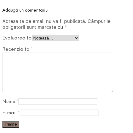
Adaugă un comentariu
Adresa ta de email nu va fi publicată.
Câmpurile
obligatorii sunt marcate cu
*
Evaluarea ta
Recenzia ta
*
Nume
*
E-mail
*