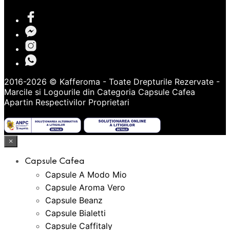
2016-2026 © Kafferoma - Toate Drepturile Rezervate -
Marcile si Logourile din Categoria
Capsule Cafea
Apartin Respectivilor Proprietari
×
Capsule Cafea
Capsule A Modo Mio
Capsule Aroma Vero
Capsule Beanz
Capsule Bialetti
Capsule Caffitaly