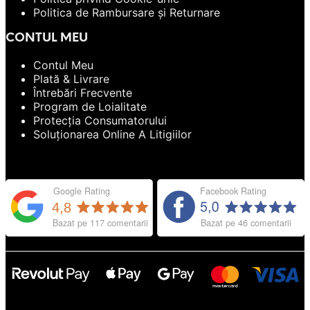
Politica de Rambursare și Returnare
CONTUL MEU
Contul Meu
Plată & Livrare
Întrebări Frecvente
Program de Loialitate
Protecția Consumatorului
Soluționarea Online A Litigiilor