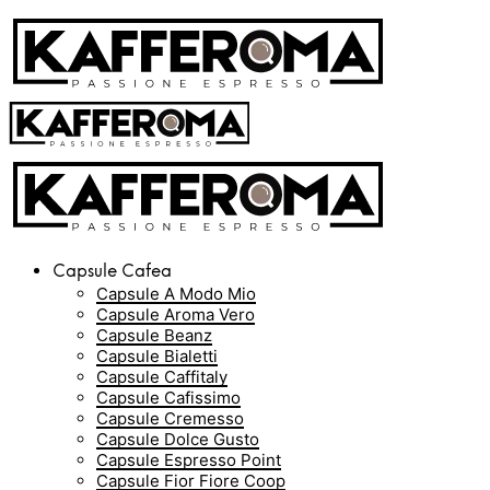
Capsule Cafea
Capsule A Modo Mio
Capsule Aroma Vero
Capsule Beanz
Capsule Bialetti
Capsule Caffitaly
Capsule Cafissimo
Capsule Cremesso
Capsule Dolce Gusto
Capsule Espresso Point
Capsule Fior Fiore Coop