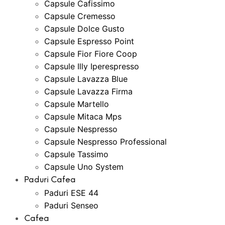
Capsule Cafissimo
Capsule Cremesso
Capsule Dolce Gusto
Capsule Espresso Point
Capsule Fior Fiore Coop
Capsule Illy Iperespresso
Capsule Lavazza Blue
Capsule Lavazza Firma
Capsule Martello
Capsule Mitaca Mps
Capsule Nespresso
Capsule Nespresso Professional
Capsule Tassimo
Capsule Uno System
Paduri Cafea
Paduri ESE 44
Paduri Senseo
Cafea