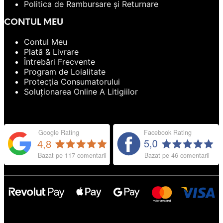
Politica de Rambursare și Returnare
CONTUL MEU
Contul Meu
Plată & Livrare
Întrebări Frecvente
Program de Loialitate
Protecția Consumatorului
Soluționarea Online A Litigiilor