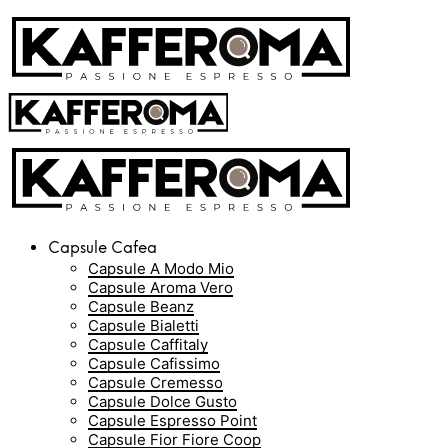
Capsule Cafea
Capsule A Modo Mio
Capsule Aroma Vero
Capsule Beanz
Capsule Bialetti
Capsule Caffitaly
Capsule Cafissimo
Capsule Cremesso
Capsule Dolce Gusto
Capsule Espresso Point
Capsule Fior Fiore Coop