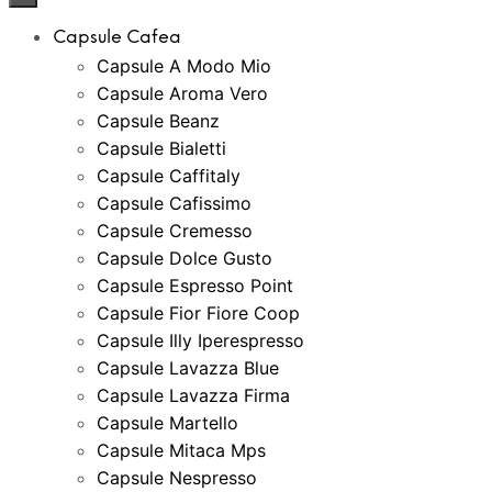
Capsule Cafea
Capsule A Modo Mio
Capsule Aroma Vero
Capsule Beanz
Capsule Bialetti
Capsule Caffitaly
Capsule Cafissimo
Capsule Cremesso
Capsule Dolce Gusto
Capsule Espresso Point
Capsule Fior Fiore Coop
Capsule Illy Iperespresso
Capsule Lavazza Blue
Capsule Lavazza Firma
Capsule Martello
Capsule Mitaca Mps
Capsule Nespresso