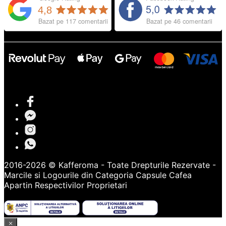
2016-2026 © Kafferoma - Toate Drepturile Rezervate -
Marcile si Logourile din Categoria
Capsule Cafea
Apartin Respectivilor Proprietari
×