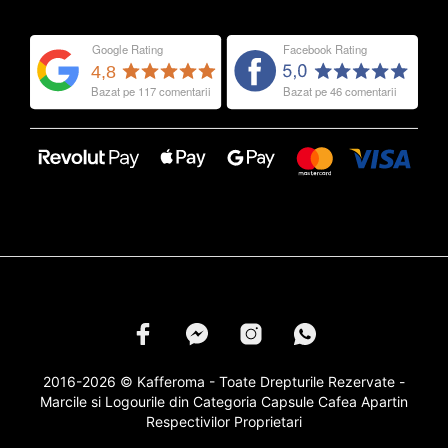
2016-2026 © Kafferoma - Toate Drepturile Rezervate -
Marcile si Logourile din Categoria
Capsule Cafea
Apartin
Respectivilor Proprietari