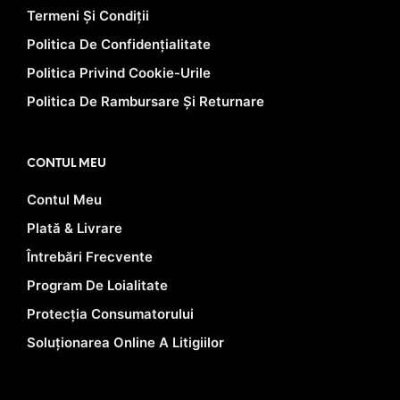
Termeni Și Condiții
Politica De Confidențialitate
Politica Privind Cookie-Urile
Politica De Rambursare Și Returnare
CONTUL MEU
Contul Meu
Plată & Livrare
Întrebări Frecvente
Program De Loialitate
Protecția Consumatorului
Soluționarea Online A Litigiilor