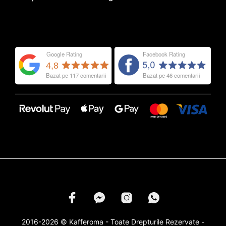
2016-2026 © Kafferoma - Toate Drepturile Rezervate -