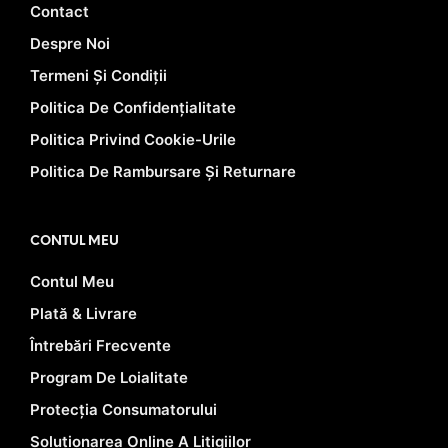
Contact
Despre Noi
Termeni Și Condiții
Politica De Confidențialitate
Politica Privind Cookie-Urile
Politica De Rambursare Și Returnare
CONTUL MEU
Contul Meu
Plată & Livrare
Întrebări Frecvente
Program De Loialitate
Protecția Consumatorului
Soluționarea Online A Litigiilor