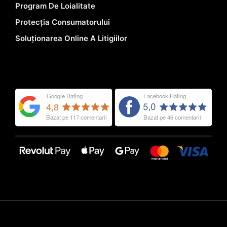
Program De Loialitate
Protecția Consumatorului
Soluționarea Online A Litigiilor