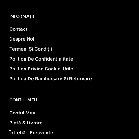
INFORMAȚII
Contact
Despre Noi
Termeni Și Condiții
Politica De Confidențialitate
Politica Privind Cookie-Urile
Politica De Rambursare Și Returnare
CONTUL MEU
Contul Meu
Plată & Livrare
Întrebări Frecvente