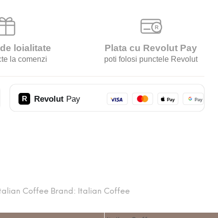
Italian Coffee
Brand:
Italian Coffee