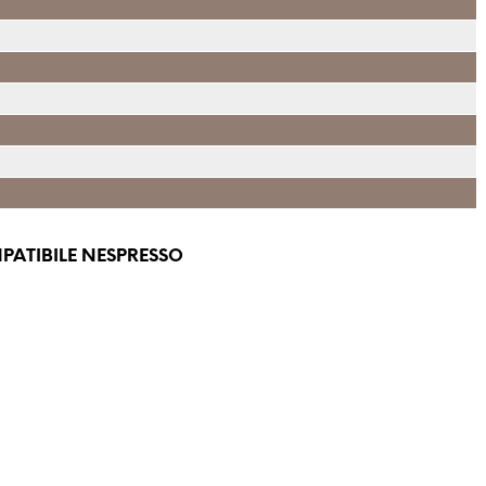
MPATIBILE NESPRESSO