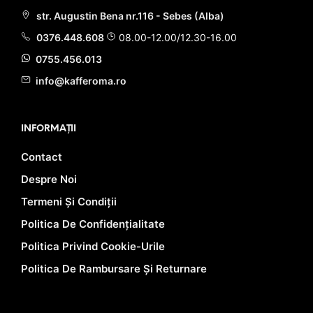
str. Augustin Bena nr.116 - Sebes (Alba)
0376.448.608
08.00-12.00/12.30-16.00
0755.456.013
info@kafferoma.ro
INFORMAȚII
Contact
Despre Noi
Termeni Și Condiții
Politica De Confidențialitate
Politica Privind Cookie-Urile
Politica De Rambursare Și Returnare