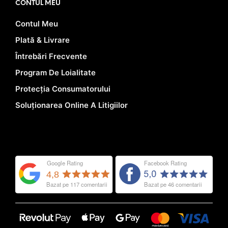
CONTUL MEU
Contul Meu
Plată & Livrare
Întrebări Frecvente
Program De Loialitate
Protecția Consumatorului
Soluționarea Online A Litigiilor