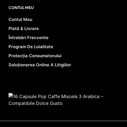
CONTUL MEU
Contul Meu
Plată & Livrare
Întrebări Frecvente
Program De Loialitate
Protecția Consumatorului
Soluționarea Online A Litigiilor