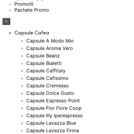
Promotii
Pachete Promo
×
Capsule Cafea
Capsule A Modo Mio
Capsule Aroma Vero
Capsule Beanz
Capsule Bialetti
Capsule Caffitaly
Capsule Cafissimo
Capsule Cremesso
Capsule Dolce Gusto
Capsule Espresso Point
Capsule Fior Fiore Coop
Capsule Illy Iperespresso
Capsule Lavazza Blue
Capsule Lavazza Firma