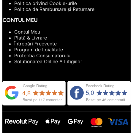
Politica privind Cookie-urile
Politica de Rambursare și Returnare
CONTUL MEU
Contul Meu
Plată & Livrare
Întrebări Frecvente
Program de Loialitate
Protecția Consumatorului
Soluționarea Online A Litigiilor