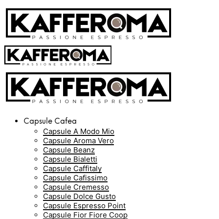
Capsule Cafea
Capsule A Modo Mio
Capsule Aroma Vero
Capsule Beanz
Capsule Bialetti
Capsule Caffitaly
Capsule Cafissimo
Capsule Cremesso
Capsule Dolce Gusto
Capsule Espresso Point
Capsule Fior Fiore Coop