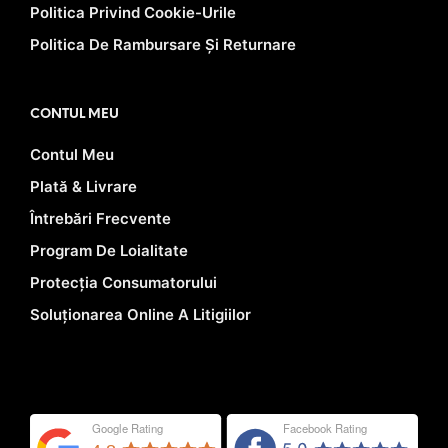
Politica Privind Cookie-Urile
Politica De Rambursare Și Returnare
CONTUL MEU
Contul Meu
Plată & Livrare
Întrebări Frecvente
Program De Loialitate
Protecția Consumatorului
Soluționarea Online A Litigiilor