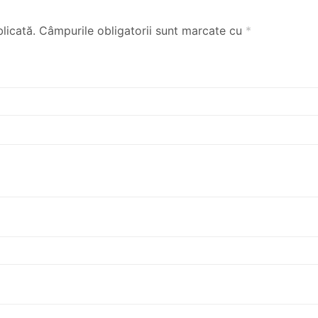
licată.
Câmpurile obligatorii sunt marcate cu
*