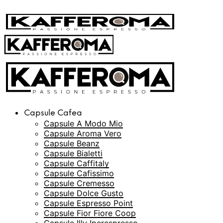
Capsule Cafea
Capsule A Modo Mio
Capsule Aroma Vero
Capsule Beanz
Capsule Bialetti
Capsule Caffitaly
Capsule Cafissimo
Capsule Cremesso
Capsule Dolce Gusto
Capsule Espresso Point
Capsule Fior Fiore Coop