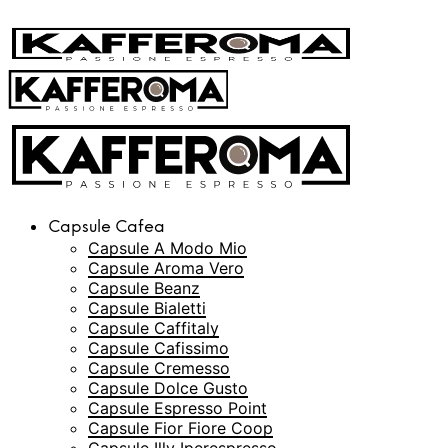
Capsule Cafea
Capsule A Modo Mio
Capsule Aroma Vero
Capsule Beanz
Capsule Bialetti
Capsule Caffitaly
Capsule Cafissimo
Capsule Cremesso
Capsule Dolce Gusto
Capsule Espresso Point
Capsule Fior Fiore Coop