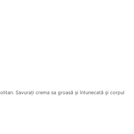
olitan. Savurați crema sa groasă și întunecată și corpul