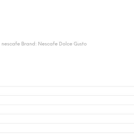
:
nescafe
Brand:
Nescafe Dolce Gusto