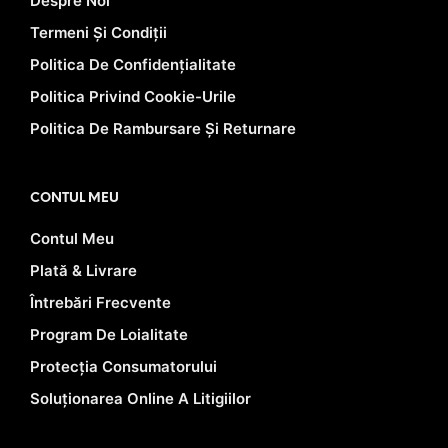
Despre Noi
Termeni Și Condiții
Politica De Confidențialitate
Politica Privind Cookie-Urile
Politica De Rambursare Și Returnare
CONTUL MEU
Contul Meu
Plată & Livrare
Întrebări Frecvente
Program De Loialitate
Protecția Consumatorului
Soluționarea Online A Litigiilor