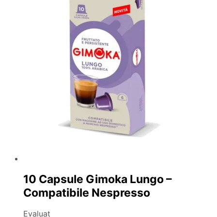
10 Capsule Gimoka Lungo –
Compatibile Nespresso
Evaluat