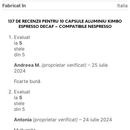
Fabricat în
Italia
137 DE RECENZII PENTRU
10 CAPSULE ALUMINIU KIMBO
ESPRESSO DECAF – COMPATIBILE NESPRESSO
Evaluat
la
5
stele
din 5
Andreea M.
(proprietar verificat)
–
25 iulie
2024
Foarte bună
Evaluat
la
5
stele
din 5
Antonia
(proprietar verificat)
–
24 iulie 2024