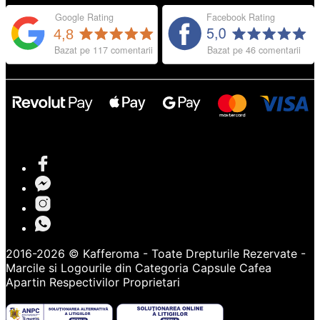
2016-2026 © Kafferoma - Toate Drepturile Rezervate -
Marcile si Logourile din Categoria
Capsule Cafea
Apartin Respectivilor Proprietari