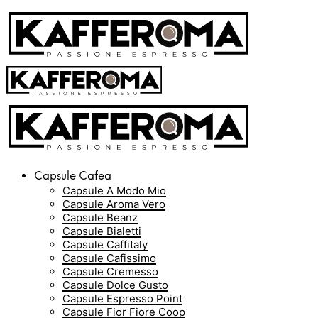
Capsule Cafea
Capsule A Modo Mio
Capsule Aroma Vero
Capsule Beanz
Capsule Bialetti
Capsule Caffitaly
Capsule Cafissimo
Capsule Cremesso
Capsule Dolce Gusto
Capsule Espresso Point
Capsule Fior Fiore Coop