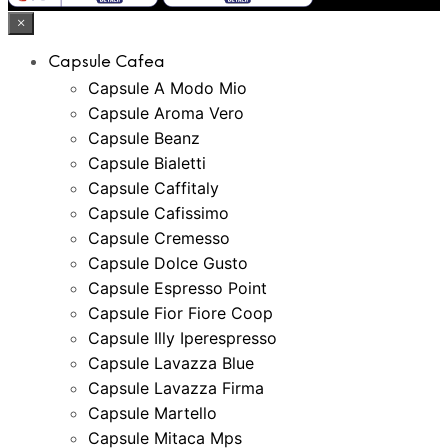
×
Capsule Cafea
Capsule A Modo Mio
Capsule Aroma Vero
Capsule Beanz
Capsule Bialetti
Capsule Caffitaly
Capsule Cafissimo
Capsule Cremesso
Capsule Dolce Gusto
Capsule Espresso Point
Capsule Fior Fiore Coop
Capsule Illy Iperespresso
Capsule Lavazza Blue
Capsule Lavazza Firma
Capsule Martello
Capsule Mitaca Mps