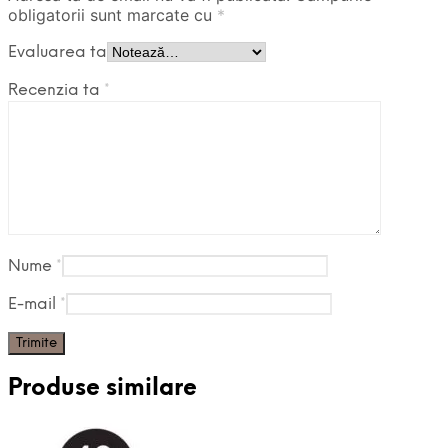
obligatorii sunt marcate cu
*
Evaluarea ta
Recenzia ta
*
Nume
*
E-mail
*
Produse similare